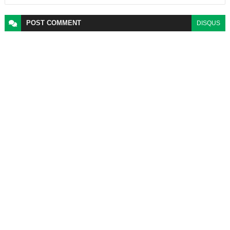
POST
COMMENT
DISQUS