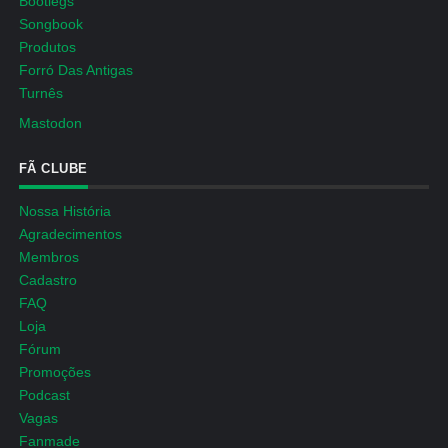
Bootlegs
Songbook
Produtos
Forró Das Antigas
Turnês
Mastodon
FÃ CLUBE
Nossa História
Agradecimentos
Membros
Cadastro
FAQ
Loja
Fórum
Promoções
Podcast
Vagas
Fanmade