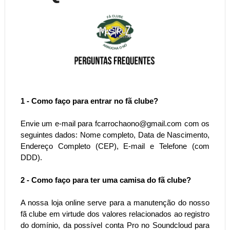
1 - Como faço para entrar no fã clube?
Envie um e-mail para fcarrochaono@gmail.com com os
seguintes dados: Nome completo, Data de Nascimento,
Endereço Completo (CEP), E-mail e Telefone (com
DDD).
2 - Como faço para ter uma camisa do fã clube?
A nossa loja online serve para a manutenção do nosso
fã clube em virtude dos valores relacionados ao registro
do domínio, da possível conta Pro no Soundcloud para