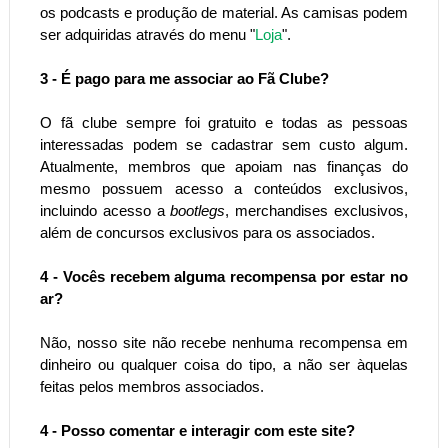
os podcasts e produção de material. As camisas podem
ser adquiridas através do menu "
Loja
".
3 - É pago para me associar ao Fã Clube?
O fã clube sempre foi gratuito e todas as pessoas
interessadas podem se cadastrar sem custo algum.
Atualmente, membros que apoiam nas finanças do
mesmo possuem acesso a conteúdos exclusivos,
incluindo acesso a
bootlegs
, merchandises exclusivos,
além de concursos exclusivos para os associados.
4 - Vocês recebem alguma recompensa por estar no
ar?
Não, nosso site não recebe nenhuma recompensa em
dinheiro ou qualquer coisa do tipo, a não ser àquelas
feitas pelos membros associados.
4 - Posso comentar e interagir com este site?