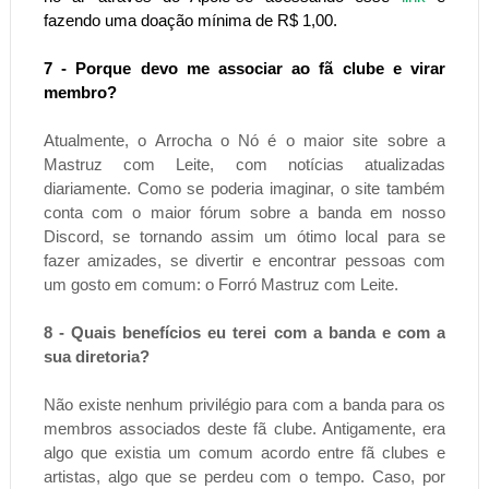
fazendo uma doação mínima de R$ 1,00.
7 - Porque devo me associar ao fã clube e virar
membro?
Atualmente, o Arrocha o Nó é o maior site sobre a
Mastruz com Leite, com notícias atualizadas
diariamente. Como se poderia imaginar, o site também
conta com o maior fórum sobre a banda em nosso
Discord, se tornando assim um ótimo local para se
fazer amizades, se divertir e encontrar pessoas com
um gosto em comum: o Forró Mastruz com Leite.
8 - Quais benefícios eu terei com a banda e com a
sua diretoria?
Não existe nenhum privilégio para com a banda para os
membros associados deste fã clube. Antigamente, era
algo que existia um comum acordo entre fã clubes e
artistas, algo que se perdeu com o tempo. Caso, por