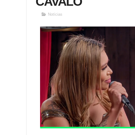
CAVALO
Notícias