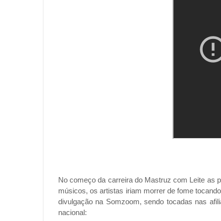
No começo da carreira do Mastruz com Leite as pe
músicos, os artistas iriam morrer de fome tocando
divulgação na Somzoom, sendo tocadas nas afili
nacional: