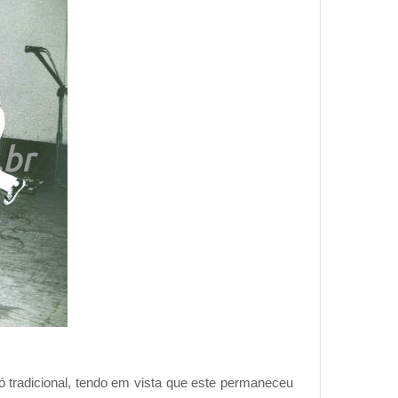
 tradicional, tendo em vista que este permaneceu