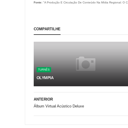
Fonte:
"A Produção E Circulação De Conteúdo Na Mídia Regional: O 
COMPARTILHE
TURNÊS
OLYMPIA
ANTERIOR
Álbum Virtual Acústico Deluxe