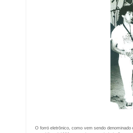
O forró eletrônico, como vem sendo denominado d