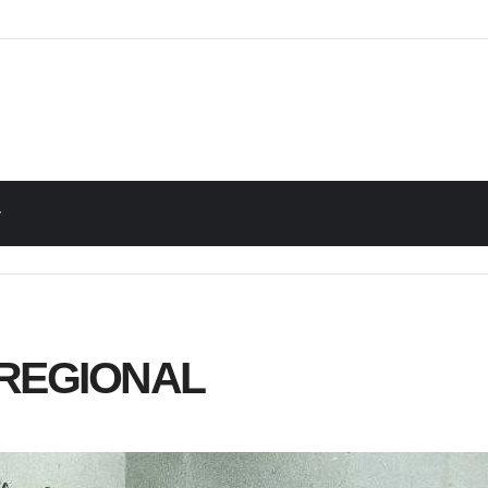
E REGIONAL